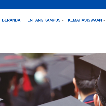
BERANDA
TENTANG KAMPUS
KEMAHASISWAAN