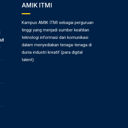
AMIK ITMI
Kampus AMIK ITMI sebagai perguruan
tinggi yang menjadi sumber keahlian
C
teknologi informasi dan komunikasi
ut
dalam menyediakan tenaga-tenaga di
-
dunia industri kreatif (para digital
talent).