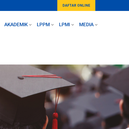
DAFTAR ONLINE
AKADEMIK
LPPM
LPMI
MEDIA