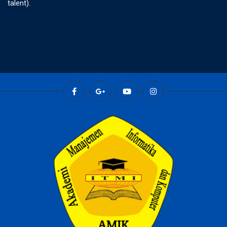
talent).