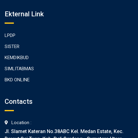
Ekternal Link
LPDP
SISTER
KEMDIKBUD
SIMLITABMAS
BKD ONLINE
Contacts
Location :
Jl. Slamet Kateran No.38ABC Kel. Medan Estate, Kec.