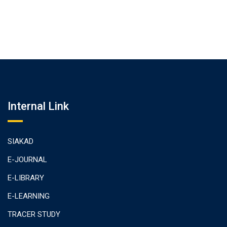
Internal Link
SIAKAD
E-JOURNAL
E-LIBRARY
E-LEARNING
TRACER STUDY