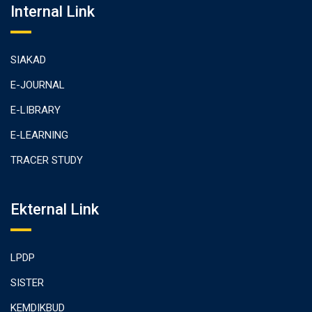
Internal Link
SIAKAD
E-JOURNAL
E-LIBRARY
E-LEARNING
TRACER STUDY
Ekternal Link
LPDP
SISTER
KEMDIKBUD