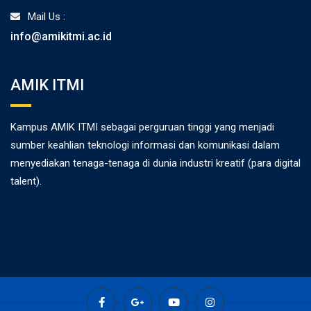
Mail Us :
info@amikitmi.ac.id
AMIK ITMI
Kampus AMIK ITMI sebagai perguruan tinggi yang menjadi
sumber keahlian teknologi informasi dan komunikasi dalam
menyediakan tenaga-tenaga di dunia industri kreatif (para digital
talent).