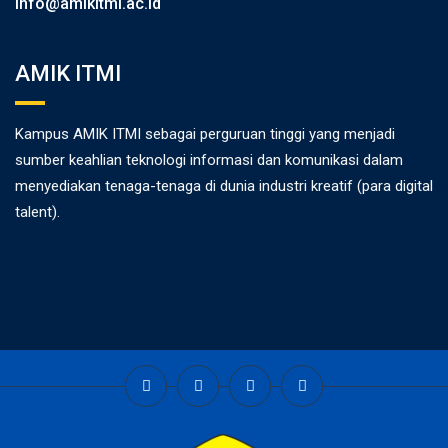
info@amikitmi.ac.id
AMIK ITMI
Kampus AMIK ITMI sebagai perguruan tinggi yang menjadi
sumber keahlian teknologi informasi dan komunikasi dalam
menyediakan tenaga-tenaga di dunia industri kreatif (para digital
talent).