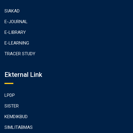
SIAKAD
E-JOURNAL
E-LIBRARY
E-LEARNING
TRACER STUDY
Ekternal Link
LPDP
SISTER
KEMDIKBUD
SIMLITABMAS