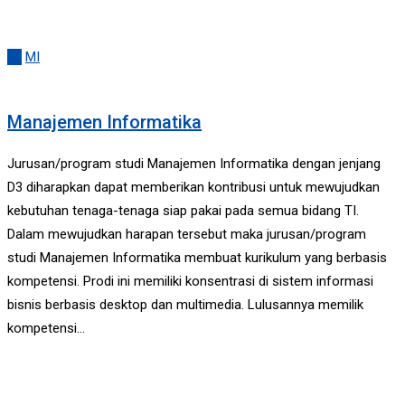
All
MI
Manajemen Informatika
Jurusan/program studi Manajemen Informatika dengan jenjang
D3 diharapkan dapat memberikan kontribusi untuk mewujudkan
kebutuhan tenaga-tenaga siap pakai pada semua bidang TI.
Dalam mewujudkan harapan tersebut maka jurusan/program
studi Manajemen Informatika membuat kurikulum yang berbasis
kompetensi. Prodi ini memiliki konsentrasi di sistem informasi
bisnis berbasis desktop dan multimedia. Lulusannya memilik
kompetensi…