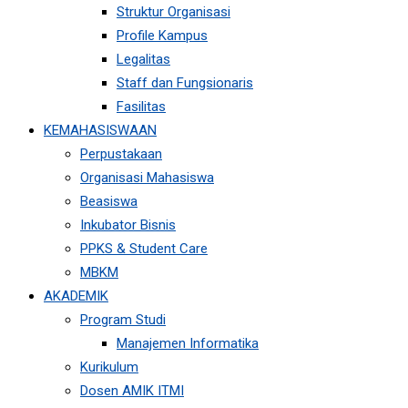
Struktur Organisasi
Profile Kampus
Legalitas
Staff dan Fungsionaris
Fasilitas
KEMAHASISWAAN
Perpustakaan
Organisasi Mahasiswa
Beasiswa
Inkubator Bisnis
PPKS & Student Care
MBKM
AKADEMIK
Program Studi
Manajemen Informatika
Kurikulum
Dosen AMIK ITMI