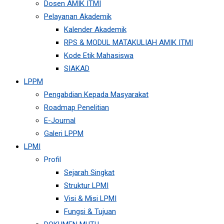
Dosen AMIK ITMI
Pelayanan Akademik
Kalender Akademik
RPS & MODUL MATAKULIAH AMIK ITMI
Kode Etik Mahasiswa
SIAKAD
LPPM
Pengabdian Kepada Masyarakat
Roadmap Penelitian
E-Journal
Galeri LPPM
LPMI
Profil
Sejarah Singkat
Struktur LPMI
Visi & Misi LPMI
Fungsi & Tujuan