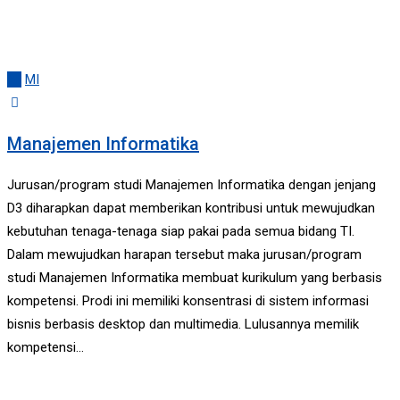
All
MI
Manajemen Informatika
Jurusan/program studi Manajemen Informatika dengan jenjang
D3 diharapkan dapat memberikan kontribusi untuk mewujudkan
kebutuhan tenaga-tenaga siap pakai pada semua bidang TI.
Dalam mewujudkan harapan tersebut maka jurusan/program
studi Manajemen Informatika membuat kurikulum yang berbasis
kompetensi. Prodi ini memiliki konsentrasi di sistem informasi
bisnis berbasis desktop dan multimedia. Lulusannya memilik
kompetensi…