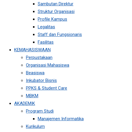
Sambutan Direktur
Struktur Organisasi
Profile Kampus
Legalitas
Staff dan Fungsionaris
Fasilitas
KEMAHASISWAAN
Perpustakaan
Organisasi Mahasiswa
Beasiswa
Inkubator Bisnis
PPKS & Student Care
MBKM
AKADEMIK
Program Studi
Manajemen Informatika
Kurikulum