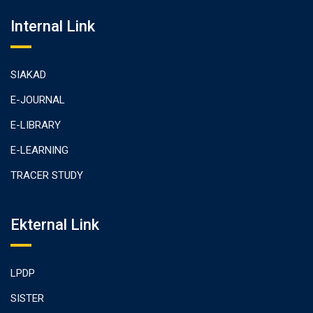
Internal Link
SIAKAD
E-JOURNAL
E-LIBRARY
E-LEARNING
TRACER STUDY
Ekternal Link
LPDP
SISTER