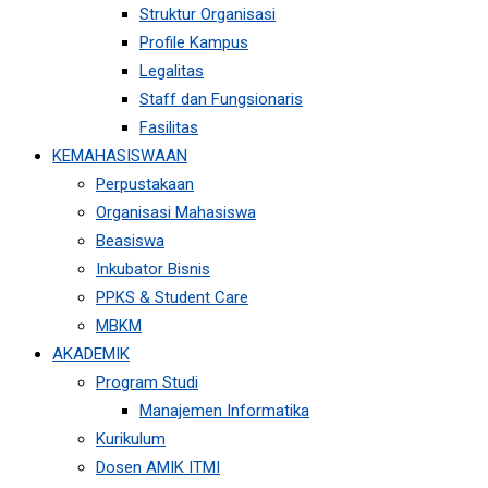
Struktur Organisasi
Profile Kampus
Legalitas
Staff dan Fungsionaris
Fasilitas
KEMAHASISWAAN
Perpustakaan
Organisasi Mahasiswa
Beasiswa
Inkubator Bisnis
PPKS & Student Care
MBKM
AKADEMIK
Program Studi
Manajemen Informatika
Kurikulum
Dosen AMIK ITMI