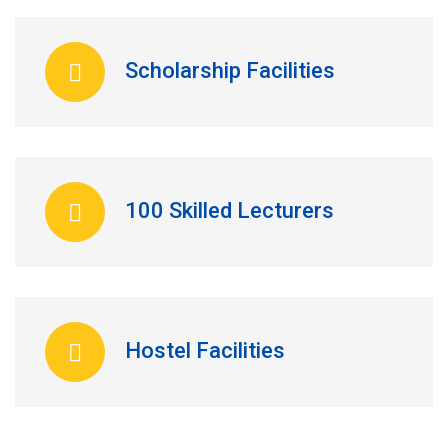
Scholarship Facilities
100 Skilled Lecturers
Hostel Facilities