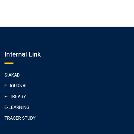
Internal Link
SIAKAD
E-JOURNAL
E-LIBRARY
E-LEARNING
TRACER STUDY