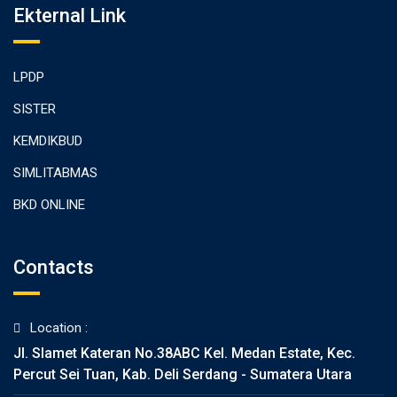
Ekternal Link
LPDP
SISTER
KEMDIKBUD
SIMLITABMAS
BKD ONLINE
Contacts
Location :
Jl. Slamet Kateran No.38ABC Kel. Medan Estate, Kec.
Percut Sei Tuan, Kab. Deli Serdang - Sumatera Utara