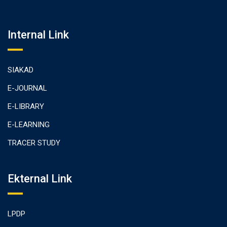
Internal Link
SIAKAD
E-JOURNAL
E-LIBRARY
E-LEARNING
TRACER STUDY
Ekternal Link
LPDP