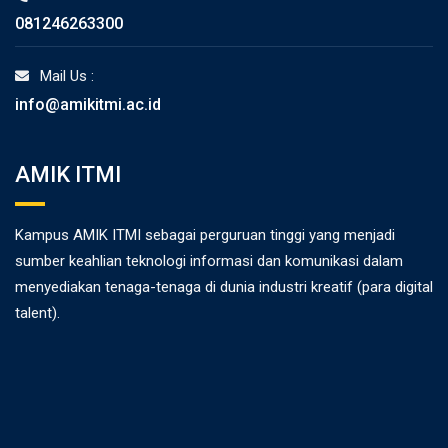
081246263300
Mail Us :
info@amikitmi.ac.id
AMIK ITMI
Kampus AMIK ITMI sebagai perguruan tinggi yang menjadi
sumber keahlian teknologi informasi dan komunikasi dalam
menyediakan tenaga-tenaga di dunia industri kreatif (para digital
talent).