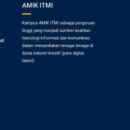
AMIK ITMI
Kampus AMIK ITMI sebagai perguruan
tinggi yang menjadi sumber keahlian
C
teknologi informasi dan komunikasi
ut
dalam menyediakan tenaga-tenaga di
-
dunia industri kreatif (para digital
talent).