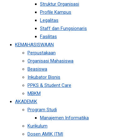
Struktur Organisasi
Profile Kampus
Legalitas
Staff dan Fungsionaris
Fasilitas
KEMAHASISWAAN
Perpustakaan
Organisasi Mahasiswa
Beasiswa
Inkubator Bisnis
PPKS & Student Care
MBKM
AKADEMIK
Program Studi
Manajemen Informatika
Kurikulum
Dosen AMIK ITMI