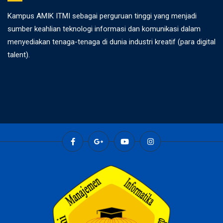
Kampus AMIK ITMI sebagai perguruan tinggi yang menjadi
sumber keahlian teknologi informasi dan komunikasi dalam
menyediakan tenaga-tenaga di dunia industri kreatif (para digital
talent).