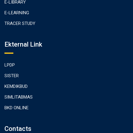
E-LIBRARY
E-LEARNING
TRACER STUDY
Ekternal Link
LPDP
SISTER
KEMDIKBUD
SIMLITABMAS
BKD ONLINE
Contacts