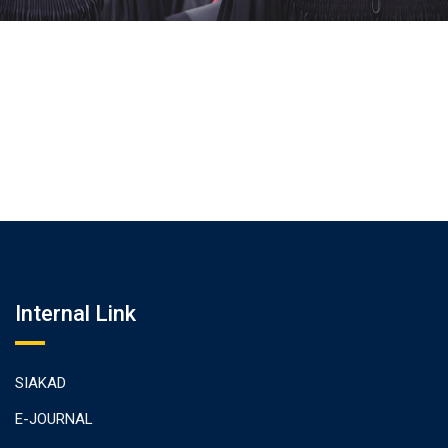
Internal Link
SIAKAD
E-JOURNAL