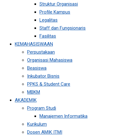
Struktur Organisasi
Profile Kampus
Legalitas
Staff dan Fungsionaris
Fasilitas
KEMAHASISWAAN
Perpustakaan
Organisasi Mahasiswa
Beasiswa
Inkubator Bisnis
PPKS & Student Care
MBKM
AKADEMIK
Program Studi
Manajemen Informatika
Kurikulum
Dosen AMIK ITMI