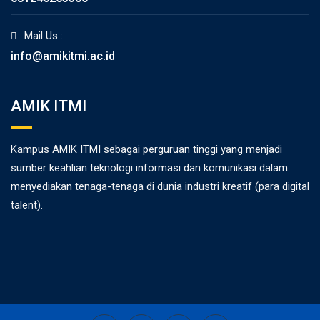
Mail Us :
info@amikitmi.ac.id
AMIK ITMI
Kampus AMIK ITMI sebagai perguruan tinggi yang menjadi
sumber keahlian teknologi informasi dan komunikasi dalam
menyediakan tenaga-tenaga di dunia industri kreatif (para digital
talent).