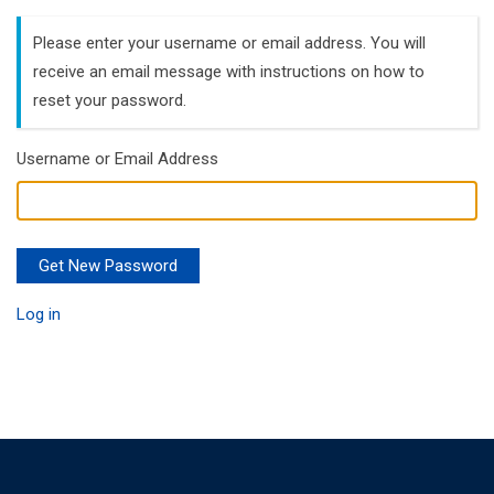
Please enter your username or email address. You will
receive an email message with instructions on how to
reset your password.
Username or Email Address
Get New Password
Log in