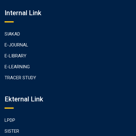
Internal Link
SIAKAD
E-JOURNAL
E-LIBRARY
E-LEARNING
TRACER STUDY
Ekternal Link
LPDP
SISTER