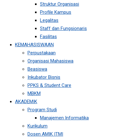
Struktur Organisasi
Profile Kampus
Legalitas
Staff dan Fungsionaris
Fasilitas
KEMAHASISWAAN
Perpustakaan
Organisasi Mahasiswa
Beasiswa
Inkubator Bisnis
PPKS & Student Care
MBKM
AKADEMIK
Program Studi
Manajemen Informatika
Kurikulum
Dosen AMIK ITMI