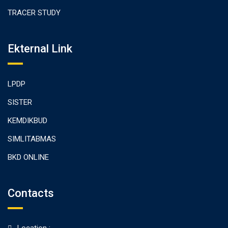
TRACER STUDY
Ekternal Link
LPDP
SISTER
KEMDIKBUD
SIMLITABMAS
BKD ONLINE
Contacts