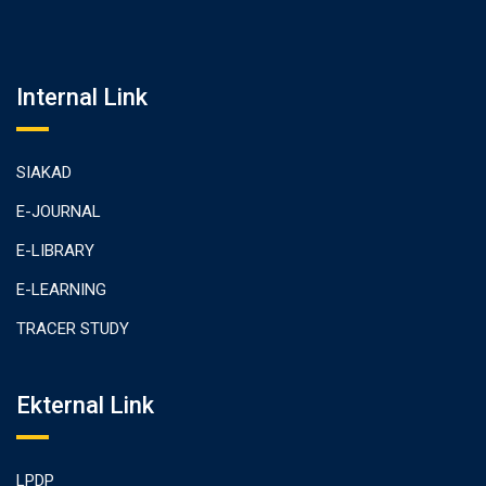
Internal Link
SIAKAD
E-JOURNAL
E-LIBRARY
E-LEARNING
TRACER STUDY
Ekternal Link
LPDP