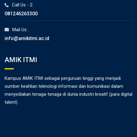
Call Us - 2:
081246263300
Mail Us :
info@amikitmi.ac.id
AMIK ITMI
Kampus AMIK ITMI sebagai perguruan tinggi yang menjadi
sumber keahlian teknologi informasi dan komunikasi dalam
menyediakan tenaga-tenaga di dunia industri kreatif (para digital
talent).