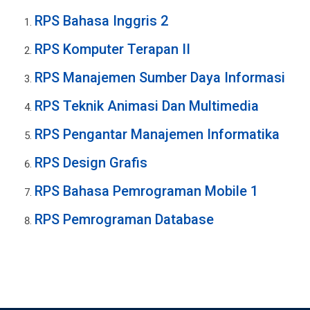
RPS Bahasa Inggris 2
RPS Komputer Terapan II
RPS Manajemen Sumber Daya Informasi
RPS Teknik Animasi Dan Multimedia
RPS Pengantar Manajemen Informatika
RPS Design Grafis
RPS Bahasa Pemrograman Mobile 1
RPS Pemrograman Database