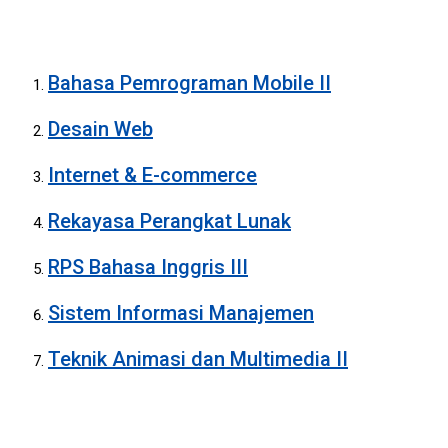
Bahasa Pemrograman Mobile II
Desain Web
Internet & E-commerce
Rekayasa Perangkat Lunak
RPS Bahasa Inggris III
Sistem Informasi Manajemen
Teknik Animasi dan Multimedia II