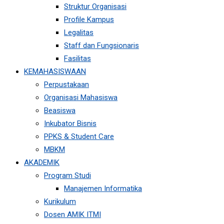
Struktur Organisasi
Profile Kampus
Legalitas
Staff dan Fungsionaris
Fasilitas
KEMAHASISWAAN
Perpustakaan
Organisasi Mahasiswa
Beasiswa
Inkubator Bisnis
PPKS & Student Care
MBKM
AKADEMIK
Program Studi
Manajemen Informatika
Kurikulum
Dosen AMIK ITMI