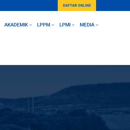
DAFTAR ONLINE
AKADEMIK
LPPM
LPMI
MEDIA