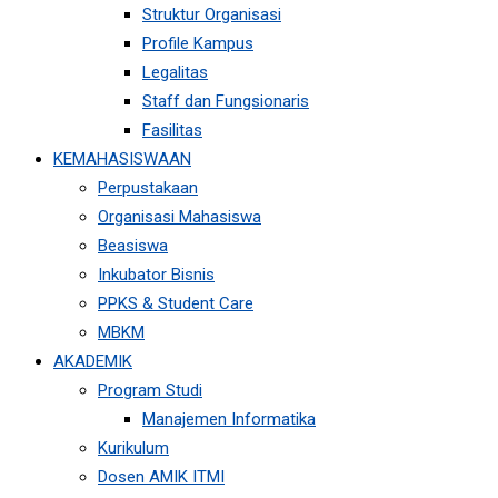
Struktur Organisasi
Profile Kampus
Legalitas
Staff dan Fungsionaris
Fasilitas
KEMAHASISWAAN
Perpustakaan
Organisasi Mahasiswa
Beasiswa
Inkubator Bisnis
PPKS & Student Care
MBKM
AKADEMIK
Program Studi
Manajemen Informatika
Kurikulum
Dosen AMIK ITMI