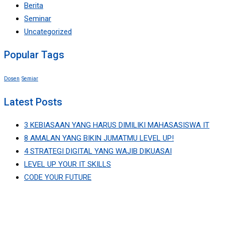
Berita
Seminar
Uncategorized
Popular Tags
Dosen
Semiar
Latest Posts
3 KEBIASAAN YANG HARUS DIMILIKI MAHASASISWA IT
8 AMALAN YANG BIKIN JUMATMU LEVEL UP!
4 STRATEGI DIGITAL YANG WAJIB DIKUASAI
LEVEL UP YOUR IT SKILLS
CODE YOUR FUTURE