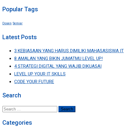
Popular Tags
Dosen
Semiar
Latest Posts
3 KEBIASAAN YANG HARUS DIMILIKI MAHASASISWA IT
8 AMALAN YANG BIKIN JUMATMU LEVEL UP!
4 STRATEGI DIGITAL YANG WAJIB DIKUASAI
LEVEL UP YOUR IT SKILLS
CODE YOUR FUTURE
Search
Search
for:
Categories