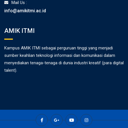
Mail Us :
info@amikitmi.ac.id
AMIK ITMI
Kampus AMIK ITMI sebagai perguruan tinggi yang menjadi
sumber keahlian teknologi informasi dan komunikasi dalam
menyediakan tenaga-tenaga di dunia industri kreatif (para digital
talent).