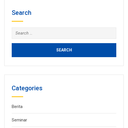
Search
Search
for:
Categories
Berita
Seminar