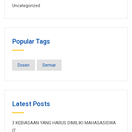
Uncategorized
Popular Tags
Dosen
Semiar
Latest Posts
3 KEBIASAAN YANG HARUS DIMILIKI MAHASASISWA
IT