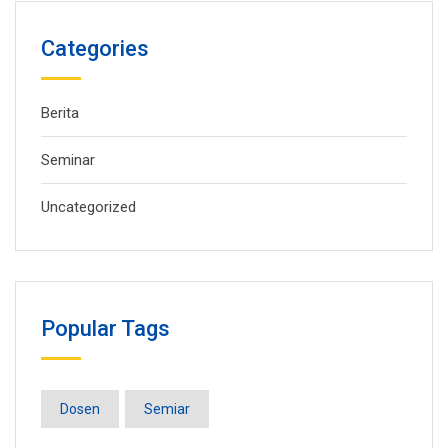
Categories
Berita
Seminar
Uncategorized
Popular Tags
Dosen
Semiar