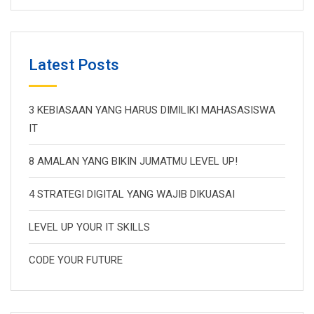
Latest Posts
3 KEBIASAAN YANG HARUS DIMILIKI MAHASASISWA
IT
8 AMALAN YANG BIKIN JUMATMU LEVEL UP!
4 STRATEGI DIGITAL YANG WAJIB DIKUASAI
LEVEL UP YOUR IT SKILLS
CODE YOUR FUTURE