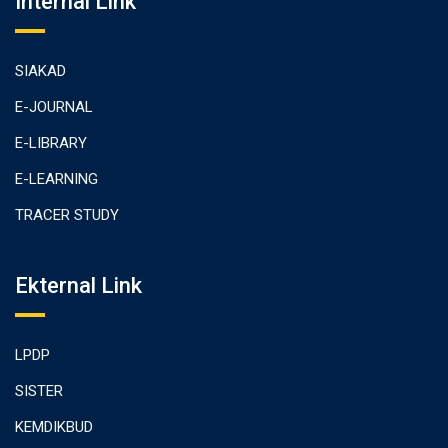
Internal Link
SIAKAD
E-JOURNAL
E-LIBRARY
E-LEARNING
TRACER STUDY
Ekternal Link
LPDP
SISTER
KEMDIKBUD