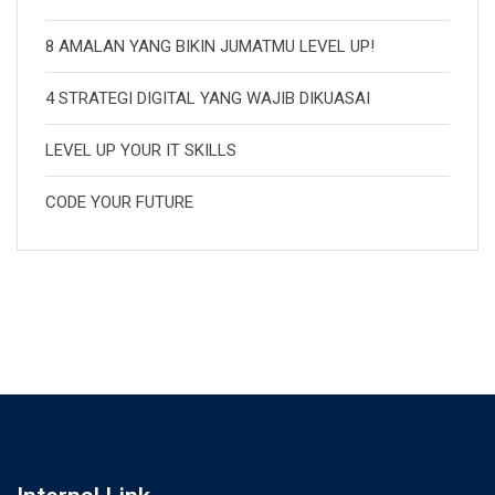
8 AMALAN YANG BIKIN JUMATMU LEVEL UP!
4 STRATEGI DIGITAL YANG WAJIB DIKUASAI
LEVEL UP YOUR IT SKILLS
CODE YOUR FUTURE