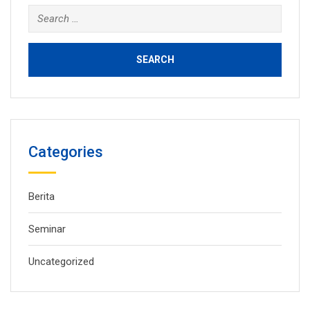
Search
for:
Categories
Berita
Seminar
Uncategorized