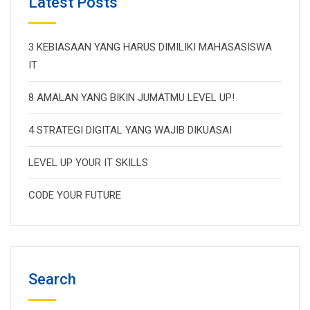
Latest Posts
3 KEBIASAAN YANG HARUS DIMILIKI MAHASASISWA
IT
8 AMALAN YANG BIKIN JUMATMU LEVEL UP!
4 STRATEGI DIGITAL YANG WAJIB DIKUASAI
LEVEL UP YOUR IT SKILLS
CODE YOUR FUTURE
Search