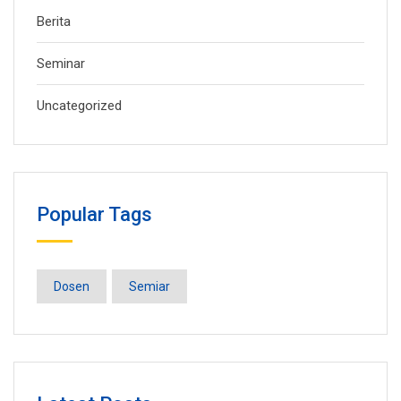
Berita
Seminar
Uncategorized
Popular Tags
Dosen
Semiar