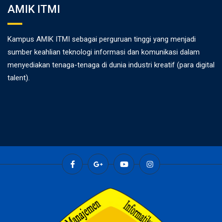
AMIK ITMI
Kampus AMIK ITMI sebagai perguruan tinggi yang menjadi
sumber keahlian teknologi informasi dan komunikasi dalam
menyediakan tenaga-tenaga di dunia industri kreatif (para digital
talent).