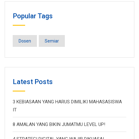
Popular Tags
Dosen
Semiar
Latest Posts
3 KEBIASAAN YANG HARUS DIMILIKI MAHASASISWA
IT
8 AMALAN YANG BIKIN JUMATMU LEVEL UP!