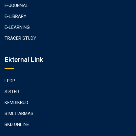
E-JOURNAL
E-LIBRARY
E-LEARNING
TRACER STUDY
Ekternal Link
LPDP
SISTER
KEMDIKBUD
SIMLITABMAS
BKD ONLINE