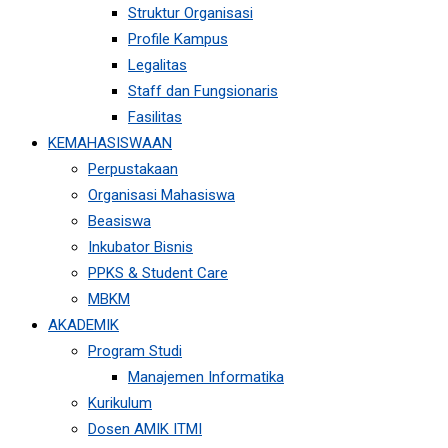
Struktur Organisasi
Profile Kampus
Legalitas
Staff dan Fungsionaris
Fasilitas
KEMAHASISWAAN
Perpustakaan
Organisasi Mahasiswa
Beasiswa
Inkubator Bisnis
PPKS & Student Care
MBKM
AKADEMIK
Program Studi
Manajemen Informatika
Kurikulum
Dosen AMIK ITMI