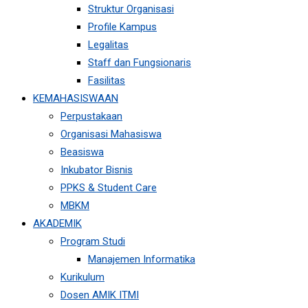
Struktur Organisasi
Profile Kampus
Legalitas
Staff dan Fungsionaris
Fasilitas
KEMAHASISWAAN
Perpustakaan
Organisasi Mahasiswa
Beasiswa
Inkubator Bisnis
PPKS & Student Care
MBKM
AKADEMIK
Program Studi
Manajemen Informatika
Kurikulum
Dosen AMIK ITMI