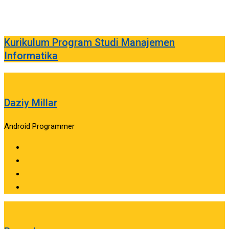
Kurikulum Program Studi Manajemen
Informatika
Daziy Millar
Android Programmer