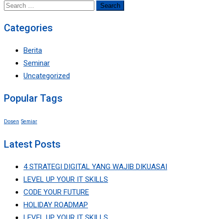
Search
for:
Categories
Berita
Seminar
Uncategorized
Popular Tags
Dosen
Semiar
Latest Posts
4 STRATEGI DIGITAL YANG WAJIB DIKUASAI
LEVEL UP YOUR IT SKILLS
CODE YOUR FUTURE
HOLIDAY ROADMAP
LEVEL UP YOUR IT SKILLS