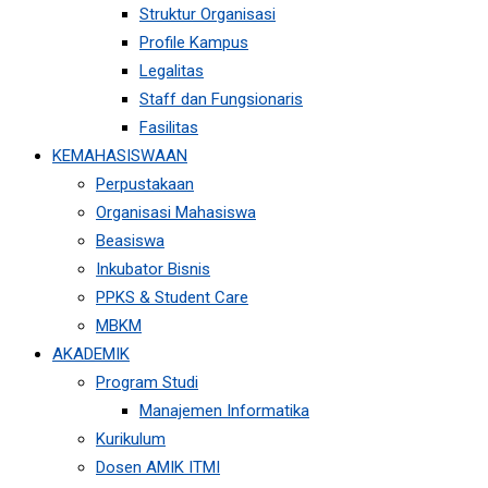
Struktur Organisasi
Profile Kampus
Legalitas
Staff dan Fungsionaris
Fasilitas
KEMAHASISWAAN
Perpustakaan
Organisasi Mahasiswa
Beasiswa
Inkubator Bisnis
PPKS & Student Care
MBKM
AKADEMIK
Program Studi
Manajemen Informatika
Kurikulum
Dosen AMIK ITMI