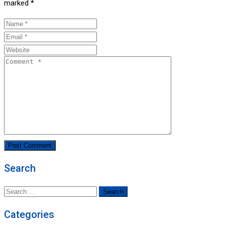
marked
*
Search
Search
for:
Categories