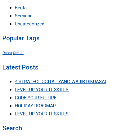
Berita
Seminar
Uncategorized
Popular Tags
Dosen
Semiar
Latest Posts
4 STRATEGI DIGITAL YANG WAJIB DIKUASAI
LEVEL UP YOUR IT SKILLS
CODE YOUR FUTURE
HOLIDAY ROADMAP
LEVEL UP YOUR IT SKILLS
Search