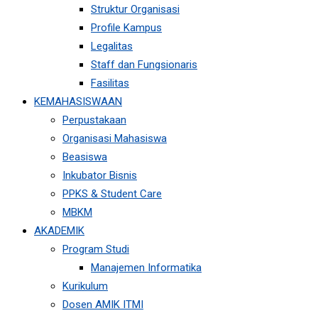
Struktur Organisasi
Profile Kampus
Legalitas
Staff dan Fungsionaris
Fasilitas
KEMAHASISWAAN
Perpustakaan
Organisasi Mahasiswa
Beasiswa
Inkubator Bisnis
PPKS & Student Care
MBKM
AKADEMIK
Program Studi
Manajemen Informatika
Kurikulum
Dosen AMIK ITMI