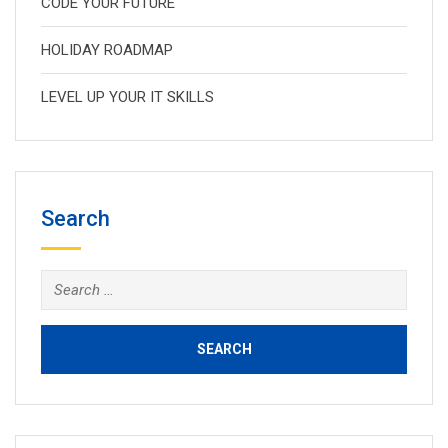
CODE YOUR FUTURE
HOLIDAY ROADMAP
LEVEL UP YOUR IT SKILLS
Search
Search
for: