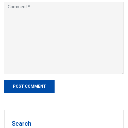
Search