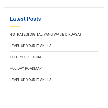
Latest Posts
4 STRATEGI DIGITAL YANG WAJIB DIKUASAI
LEVEL UP YOUR IT SKILLS
CODE YOUR FUTURE
HOLIDAY ROADMAP
LEVEL UP YOUR IT SKILLS