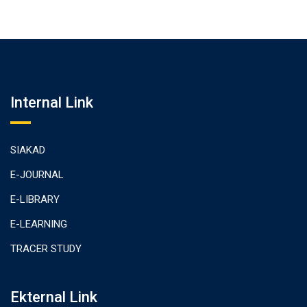
Internal Link
SIAKAD
E-JOURNAL
E-LIBRARY
E-LEARNING
TRACER STUDY
Ekternal Link