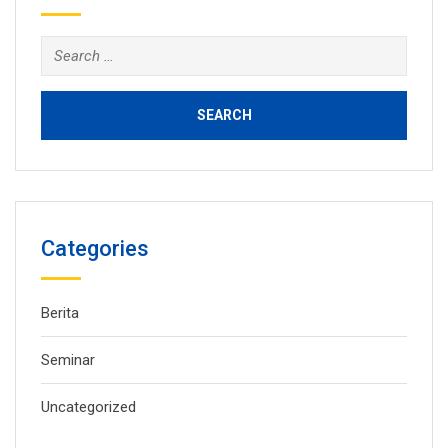
Search
for:
Categories
Berita
Seminar
Uncategorized