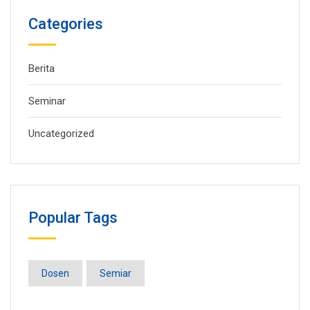
Categories
Berita
Seminar
Uncategorized
Popular Tags
Dosen
Semiar