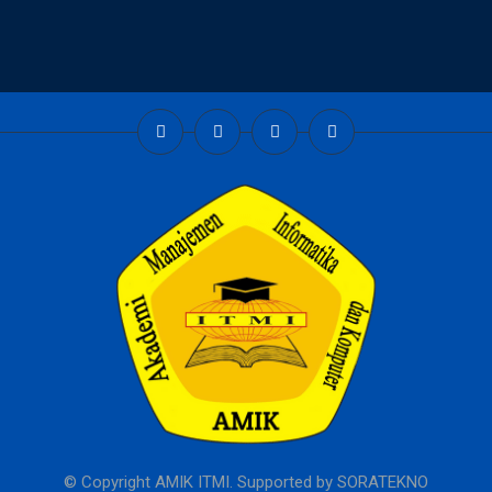
© Copyright AMIK ITMI. Supported by
SORATEKNO