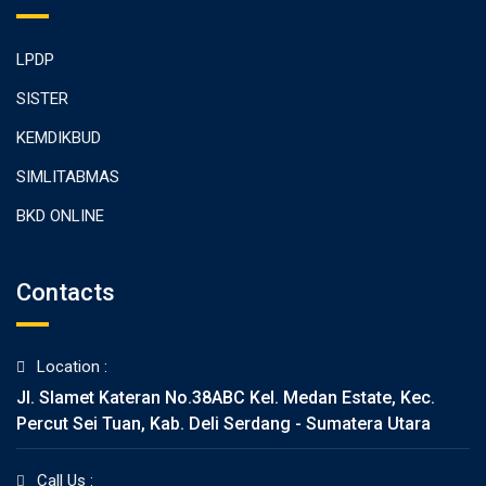
LPDP
SISTER
KEMDIKBUD
SIMLITABMAS
BKD ONLINE
Contacts
Location :
Jl. Slamet Kateran No.38ABC Kel. Medan Estate, Kec.
Percut Sei Tuan, Kab. Deli Serdang - Sumatera Utara
Call Us :