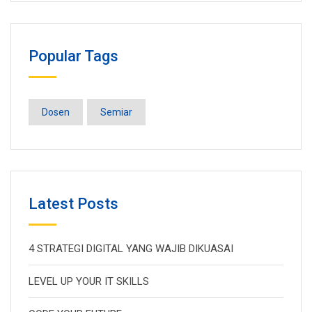
Popular Tags
Dosen
Semiar
Latest Posts
4 STRATEGI DIGITAL YANG WAJIB DIKUASAI
LEVEL UP YOUR IT SKILLS