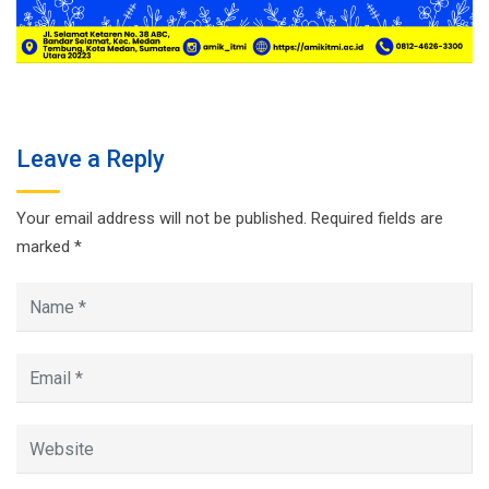
Leave a Reply
Your email address will not be published.
Required fields are
marked
*