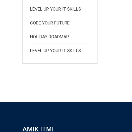
LEVEL UP YOUR IT SKILLS
CODE YOUR FUTURE
HOLIDAY ROADMAP
LEVEL UP YOUR IT SKILLS
AMIK ITMI