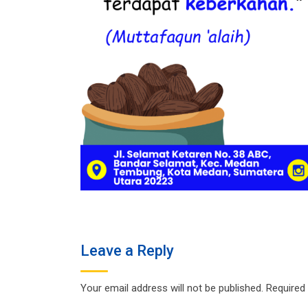
Leave a Reply
Your email address will not be published.
Required