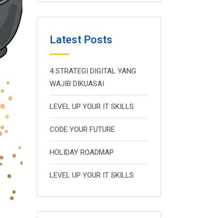
Latest Posts
4 STRATEGI DIGITAL YANG
WAJIB DIKUASAI
LEVEL UP YOUR IT SKILLS
CODE YOUR FUTURE
HOLIDAY ROADMAP
LEVEL UP YOUR IT SKILLS