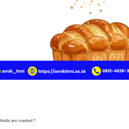
 fields are marked
*