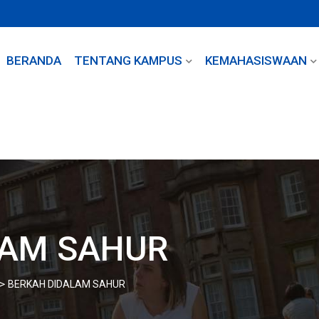
BERANDA
TENTANG KAMPUS
KEMAHASISWAAN
LAM SAHUR
>
BERKAH DIDALAM SAHUR