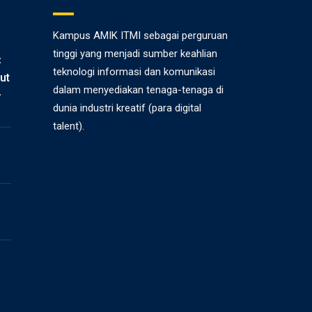
Kampus AMIK ITMI sebagai perguruan
tinggi yang menjadi sumber keahlian
C
teknologi informasi dan komunikasi
ut
dalam menyediakan tenaga-tenaga di
-
dunia industri kreatif (para digital
talent).