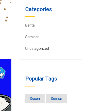
Categories
Berita
Seminar
Uncategorized
Popular Tags
Dosen
Semiar