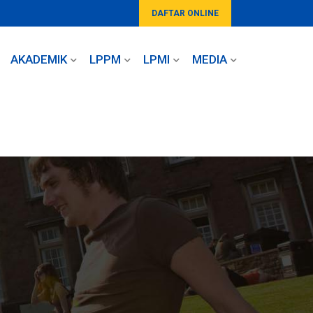
DAFTAR ONLINE
AKADEMIK
LPPM
LPMI
MEDIA