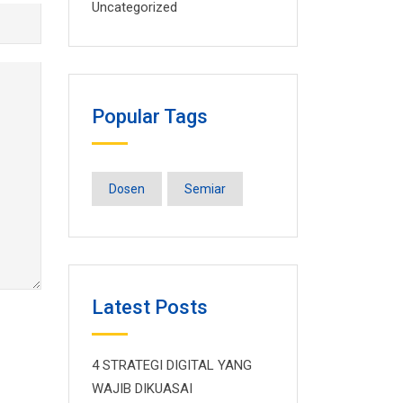
Uncategorized
Popular Tags
Dosen
Semiar
Latest Posts
4 STRATEGI DIGITAL YANG
WAJIB DIKUASAI