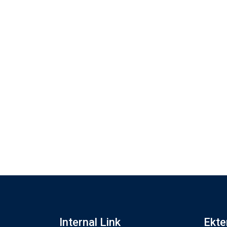
Internal Link
Ekte