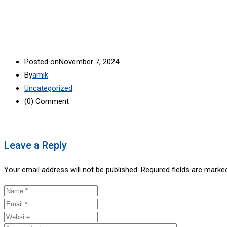
Posted on
November 7, 2024
By
amik
Uncategorized
(0)
Comment
Leave a Reply
Your email address will not be published.
Required fields are mark