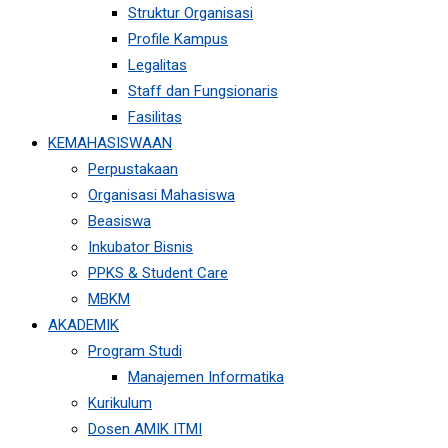
Struktur Organisasi
Profile Kampus
Legalitas
Staff dan Fungsionaris
Fasilitas
KEMAHASISWAAN
Perpustakaan
Organisasi Mahasiswa
Beasiswa
Inkubator Bisnis
PPKS & Student Care
MBKM
AKADEMIK
Program Studi
Manajemen Informatika
Kurikulum
Dosen AMIK ITMI