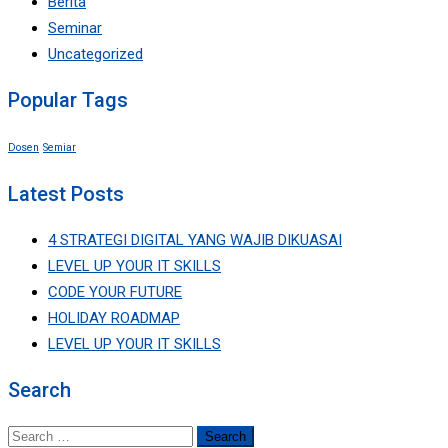
Berita
Seminar
Uncategorized
Popular Tags
Dosen
Semiar
Latest Posts
4 STRATEGI DIGITAL YANG WAJIB DIKUASAI
LEVEL UP YOUR IT SKILLS
CODE YOUR FUTURE
HOLIDAY ROADMAP
LEVEL UP YOUR IT SKILLS
Search
Search