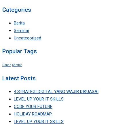
for:
Categories
Berita
Seminar
Uncategorized
Popular Tags
Dosen
Semiar
Latest Posts
4 STRATEGI DIGITAL YANG WAJIB DIKUASAI
LEVEL UP YOUR IT SKILLS
CODE YOUR FUTURE
HOLIDAY ROADMAP
LEVEL UP YOUR IT SKILLS