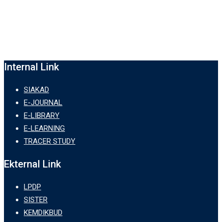
Internal Link
SIAKAD
E-JOURNAL
E-LIBRARY
E-LEARNING
TRACER STUDY
Ekternal Link
LPDP
SISTER
KEMDIKBUD