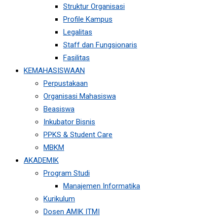
Struktur Organisasi
Profile Kampus
Legalitas
Staff dan Fungsionaris
Fasilitas
KEMAHASISWAAN
Perpustakaan
Organisasi Mahasiswa
Beasiswa
Inkubator Bisnis
PPKS & Student Care
MBKM
AKADEMIK
Program Studi
Manajemen Informatika
Kurikulum
Dosen AMIK ITMI