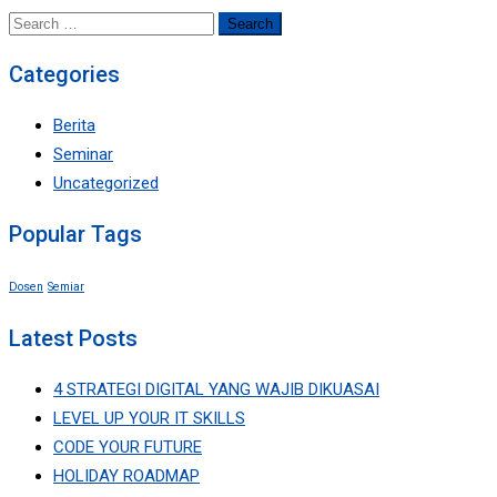
Search
for:
Categories
Berita
Seminar
Uncategorized
Popular Tags
Dosen
Semiar
Latest Posts
4 STRATEGI DIGITAL YANG WAJIB DIKUASAI
LEVEL UP YOUR IT SKILLS
CODE YOUR FUTURE
HOLIDAY ROADMAP