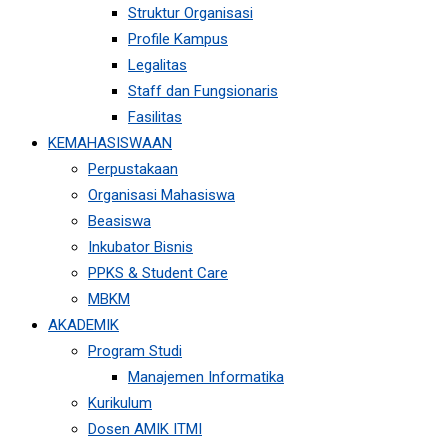
Struktur Organisasi
Profile Kampus
Legalitas
Staff dan Fungsionaris
Fasilitas
KEMAHASISWAAN
Perpustakaan
Organisasi Mahasiswa
Beasiswa
Inkubator Bisnis
PPKS & Student Care
MBKM
AKADEMIK
Program Studi
Manajemen Informatika
Kurikulum
Dosen AMIK ITMI