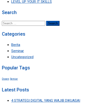
LEVEL UP YOUR IT SKILLS
Search
Search
for:
Categories
Berita
Seminar
Uncategorized
Popular Tags
Dosen
Semiar
Latest Posts
4 STRATEGI DIGITAL YANG WAJIB DIKUASAI