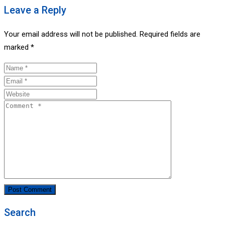
Leave a Reply
Your email address will not be published.
Required fields are
marked
*
Search