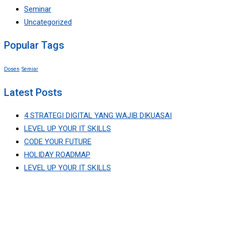
Seminar
Uncategorized
Popular Tags
Dosen
Semiar
Latest Posts
4 STRATEGI DIGITAL YANG WAJIB DIKUASAI
LEVEL UP YOUR IT SKILLS
CODE YOUR FUTURE
HOLIDAY ROADMAP
LEVEL UP YOUR IT SKILLS