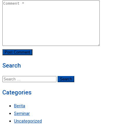
Search
Search
for:
Categories
Berita
Seminar
Uncategorized