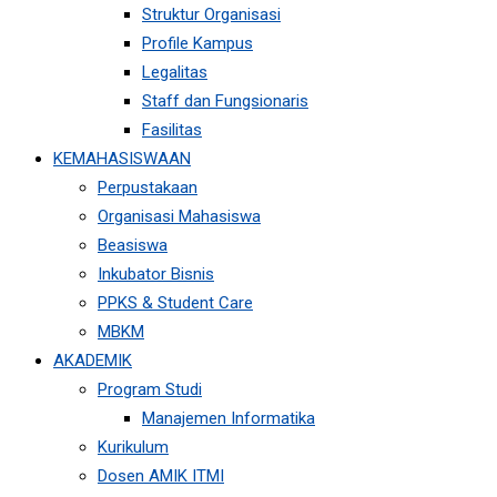
Struktur Organisasi
Profile Kampus
Legalitas
Staff dan Fungsionaris
Fasilitas
KEMAHASISWAAN
Perpustakaan
Organisasi Mahasiswa
Beasiswa
Inkubator Bisnis
PPKS & Student Care
MBKM
AKADEMIK
Program Studi
Manajemen Informatika
Kurikulum
Dosen AMIK ITMI