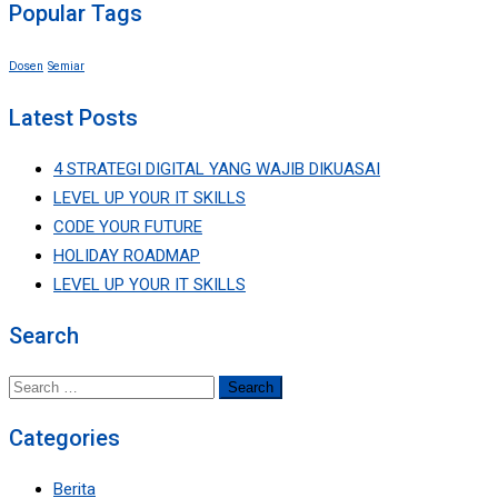
Popular Tags
Dosen
Semiar
Latest Posts
4 STRATEGI DIGITAL YANG WAJIB DIKUASAI
LEVEL UP YOUR IT SKILLS
CODE YOUR FUTURE
HOLIDAY ROADMAP
LEVEL UP YOUR IT SKILLS
Search
Search
for:
Categories
Berita