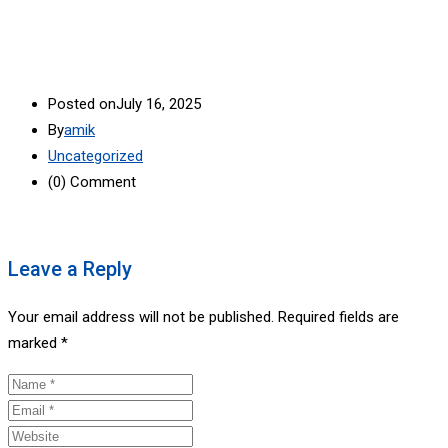
Posted on
July 16, 2025
By
amik
Uncategorized
(0)
Comment
Leave a Reply
Your email address will not be published.
Required fields are
marked
*