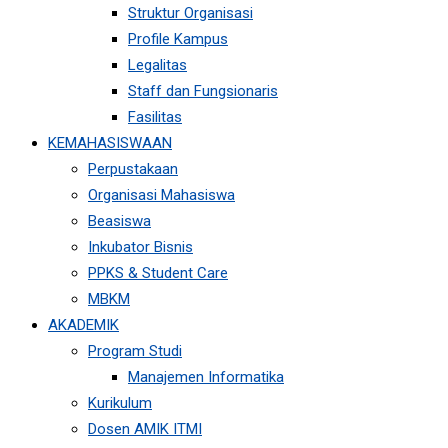
Struktur Organisasi
Profile Kampus
Legalitas
Staff dan Fungsionaris
Fasilitas
KEMAHASISWAAN
Perpustakaan
Organisasi Mahasiswa
Beasiswa
Inkubator Bisnis
PPKS & Student Care
MBKM
AKADEMIK
Program Studi
Manajemen Informatika
Kurikulum
Dosen AMIK ITMI