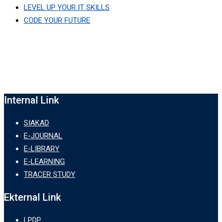
LEVEL UP YOUR IT SKILLS
CODE YOUR FUTURE
Internal Link
SIAKAD
E-JOURNAL
E-LIBRARY
E-LEARNING
TRACER STUDY
Ekternal Link
LPDP