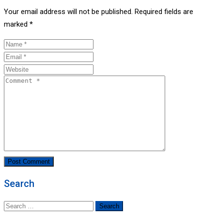
Your email address will not be published.
Required fields are
marked
*
Search
Search