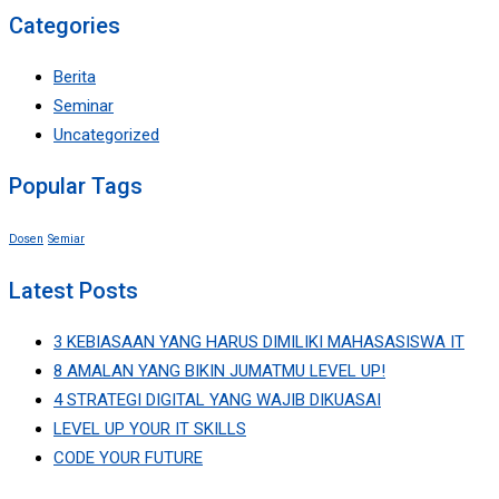
for:
Categories
Berita
Seminar
Uncategorized
Popular Tags
Dosen
Semiar
Latest Posts
3 KEBIASAAN YANG HARUS DIMILIKI MAHASASISWA IT
8 AMALAN YANG BIKIN JUMATMU LEVEL UP!
4 STRATEGI DIGITAL YANG WAJIB DIKUASAI
LEVEL UP YOUR IT SKILLS
CODE YOUR FUTURE