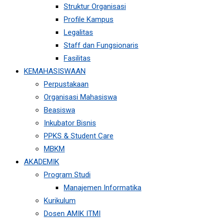
Struktur Organisasi
Profile Kampus
Legalitas
Staff dan Fungsionaris
Fasilitas
KEMAHASISWAAN
Perpustakaan
Organisasi Mahasiswa
Beasiswa
Inkubator Bisnis
PPKS & Student Care
MBKM
AKADEMIK
Program Studi
Manajemen Informatika
Kurikulum
Dosen AMIK ITMI