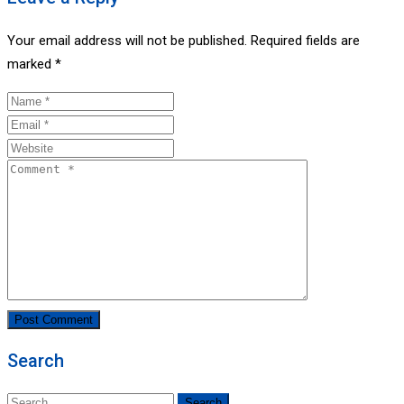
Your email address will not be published.
Required fields are
marked
*
Search
Search