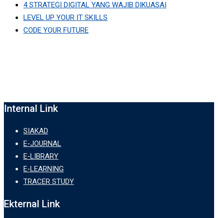
4 STRATEGI DIGITAL YANG WAJIB DIKUASAI
LEVEL UP YOUR IT SKILLS
CODE YOUR FUTURE
Internal Link
SIAKAD
E-JOURNAL
E-LIBRARY
E-LEARNING
TRACER STUDY
Ekternal Link