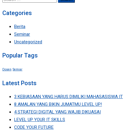
for:
Categories
Berita
Seminar
Uncategorized
Popular Tags
Dosen
Semiar
Latest Posts
3 KEBIASAAN YANG HARUS DIMILIKI MAHASASISWA IT
8 AMALAN YANG BIKIN JUMATMU LEVEL UP!
4 STRATEGI DIGITAL YANG WAJIB DIKUASAI
LEVEL UP YOUR IT SKILLS
CODE YOUR FUTURE