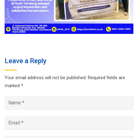
Leave a Reply
Your email address will not be published.
Required fields are
marked
*