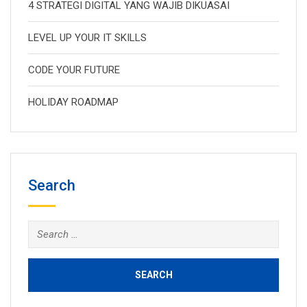
4 STRATEGI DIGITAL YANG WAJIB DIKUASAI
LEVEL UP YOUR IT SKILLS
CODE YOUR FUTURE
HOLIDAY ROADMAP
Search
Search
for: