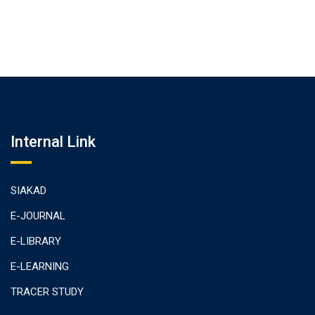
Internal Link
SIAKAD
E-JOURNAL
E-LIBRARY
E-LEARNING
TRACER STUDY