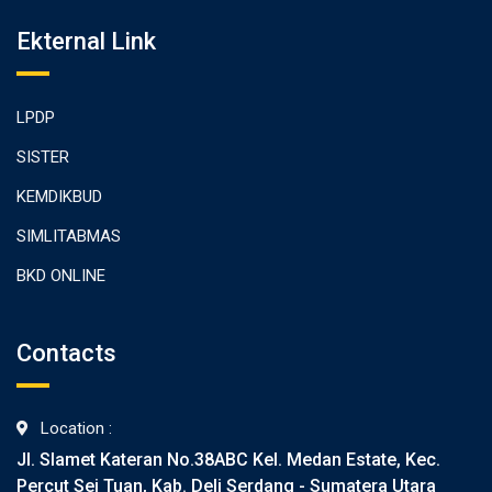
Ekternal Link
LPDP
SISTER
KEMDIKBUD
SIMLITABMAS
BKD ONLINE
Contacts
Location :
Jl. Slamet Kateran No.38ABC Kel. Medan Estate, Kec.
Percut Sei Tuan, Kab. Deli Serdang - Sumatera Utara