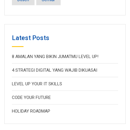
Latest Posts
8 AMALAN YANG BIKIN JUMATMU LEVEL UP!
4 STRATEGI DIGITAL YANG WAJIB DIKUASAI
LEVEL UP YOUR IT SKILLS
CODE YOUR FUTURE
HOLIDAY ROADMAP