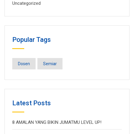
Uncategorized
Popular Tags
Dosen
Semiar
Latest Posts
8 AMALAN YANG BIKIN JUMATMU LEVEL UP!