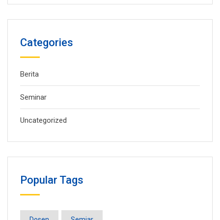
Categories
Berita
Seminar
Uncategorized
Popular Tags
Dosen
Semiar