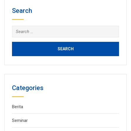
Search
Search
for:
Categories
Berita
Seminar