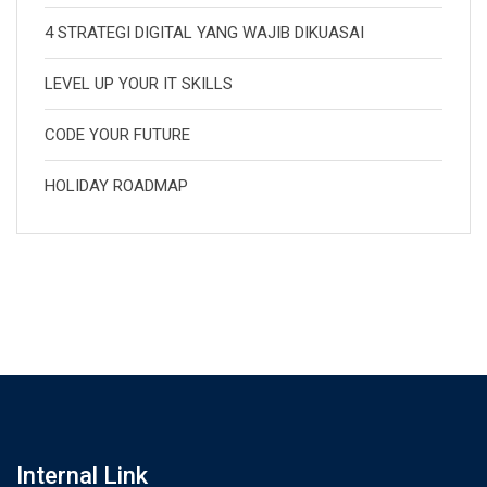
4 STRATEGI DIGITAL YANG WAJIB DIKUASAI
LEVEL UP YOUR IT SKILLS
CODE YOUR FUTURE
HOLIDAY ROADMAP
Internal Link