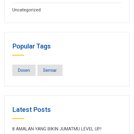
Uncategorized
Popular Tags
Dosen
Semiar
Latest Posts
8 AMALAN YANG BIKIN JUMATMU LEVEL UP!