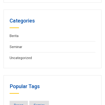
Categories
Berita
Seminar
Uncategorized
Popular Tags