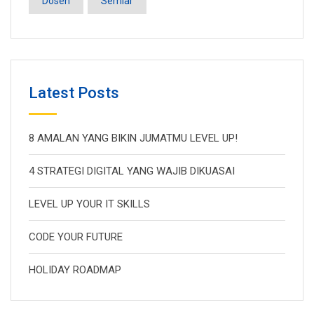
Dosen
Semiar
Latest Posts
8 AMALAN YANG BIKIN JUMATMU LEVEL UP!
4 STRATEGI DIGITAL YANG WAJIB DIKUASAI
LEVEL UP YOUR IT SKILLS
CODE YOUR FUTURE
HOLIDAY ROADMAP