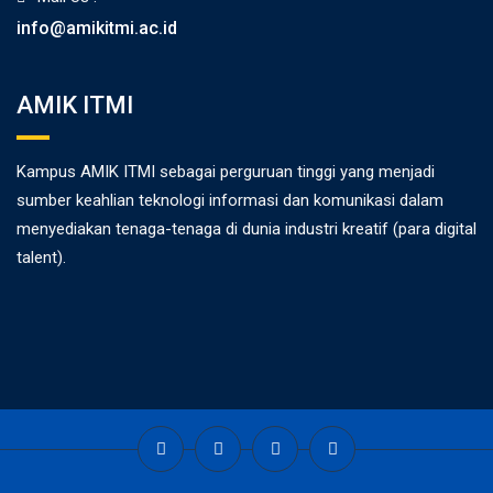
info@amikitmi.ac.id
AMIK ITMI
Kampus AMIK ITMI sebagai perguruan tinggi yang menjadi
sumber keahlian teknologi informasi dan komunikasi dalam
menyediakan tenaga-tenaga di dunia industri kreatif (para digital
talent).