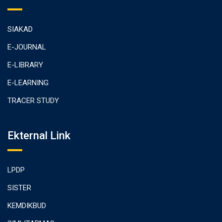
SIAKAD
E-JOURNAL
E-LIBRARY
E-LEARNING
TRACER STUDY
Ekternal Link
LPDP
SISTER
KEMDIKBUD