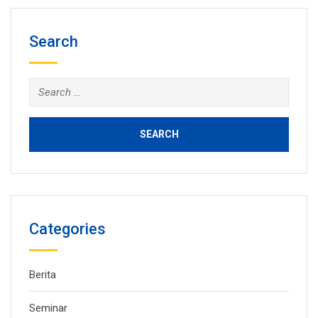
Search
Search
for:
Categories
Berita
Seminar