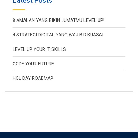
Latest Posts
8 AMALAN YANG BIKIN JUMATMU LEVEL UP!
4 STRATEGI DIGITAL YANG WAJIB DIKUASAI
LEVEL UP YOUR IT SKILLS
CODE YOUR FUTURE
HOLIDAY ROADMAP