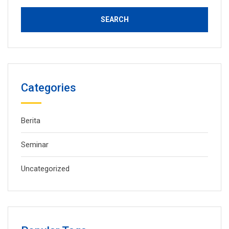
Categories
Berita
Seminar
Uncategorized