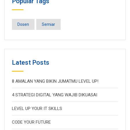
Popular Tags
Dosen
Semiar
Latest Posts
8 AMALAN YANG BIKIN JUMATMU LEVEL UP!
4 STRATEGI DIGITAL YANG WAJIB DIKUASAI
LEVEL UP YOUR IT SKILLS
CODE YOUR FUTURE