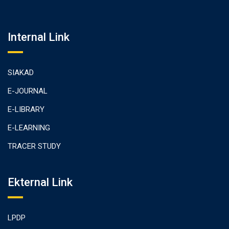
Internal Link
SIAKAD
E-JOURNAL
E-LIBRARY
E-LEARNING
TRACER STUDY
Ekternal Link
LPDP