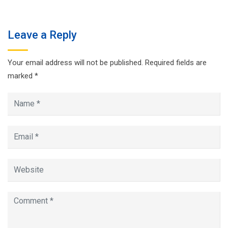
Leave a Reply
Your email address will not be published.
Required fields are
marked
*