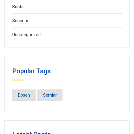
Berita
Seminar
Uncategorized
Popular Tags
Dosen
Semiar