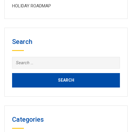
HOLIDAY ROADMAP
Search
Search
for:
Categories