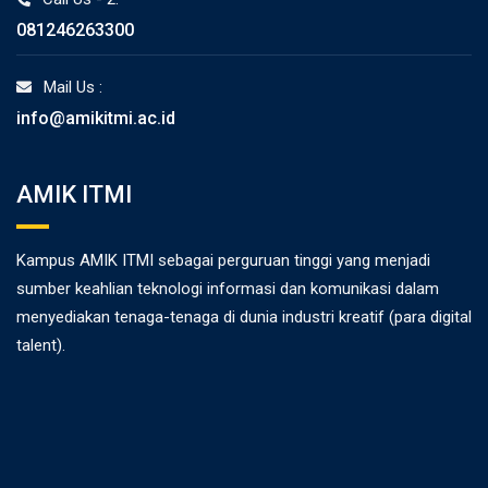
081246263300
Mail Us :
info@amikitmi.ac.id
AMIK ITMI
Kampus AMIK ITMI sebagai perguruan tinggi yang menjadi
sumber keahlian teknologi informasi dan komunikasi dalam
menyediakan tenaga-tenaga di dunia industri kreatif (para digital
talent).