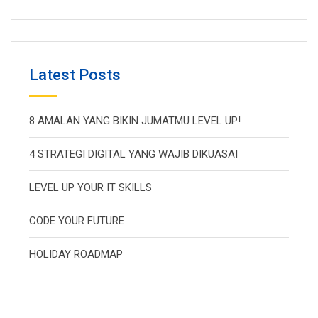
Latest Posts
8 AMALAN YANG BIKIN JUMATMU LEVEL UP!
4 STRATEGI DIGITAL YANG WAJIB DIKUASAI
LEVEL UP YOUR IT SKILLS
CODE YOUR FUTURE
HOLIDAY ROADMAP