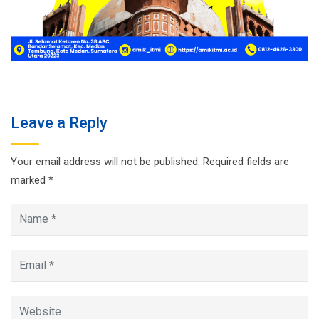
Leave a Reply
Your email address will not be published.
Required fields are
marked
*