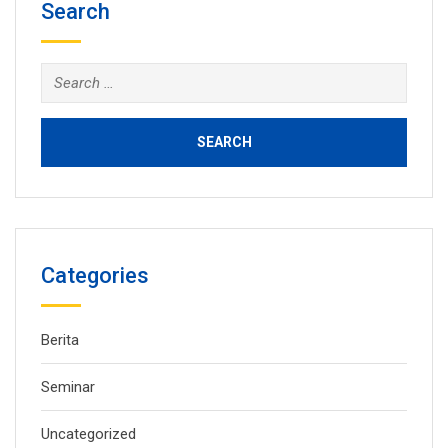
Search
Search
for:
Categories
Berita
Seminar
Uncategorized