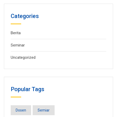
Categories
Berita
Seminar
Uncategorized
Popular Tags
Dosen
Semiar