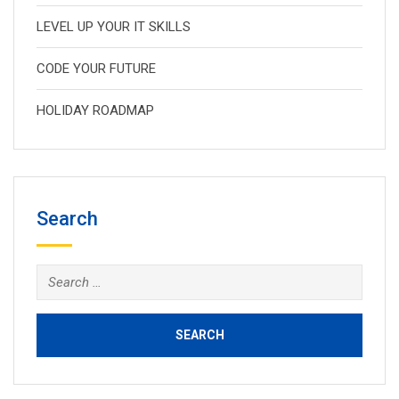
LEVEL UP YOUR IT SKILLS
CODE YOUR FUTURE
HOLIDAY ROADMAP
Search
Search
for: