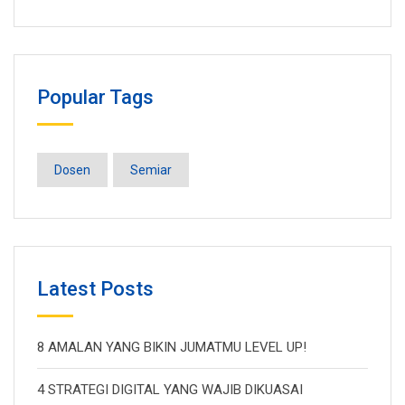
Popular Tags
Dosen
Semiar
Latest Posts
8 AMALAN YANG BIKIN JUMATMU LEVEL UP!
4 STRATEGI DIGITAL YANG WAJIB DIKUASAI