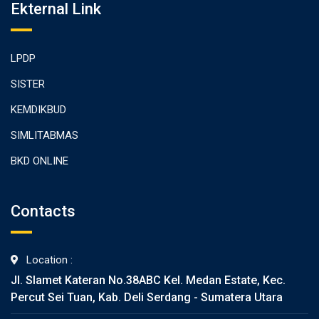
Ekternal Link
LPDP
SISTER
KEMDIKBUD
SIMLITABMAS
BKD ONLINE
Contacts
Location :
Jl. Slamet Kateran No.38ABC Kel. Medan Estate, Kec.
Percut Sei Tuan, Kab. Deli Serdang - Sumatera Utara