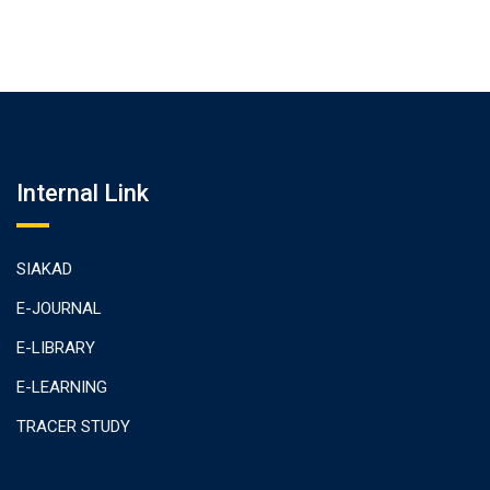
Internal Link
SIAKAD
E-JOURNAL
E-LIBRARY
E-LEARNING
TRACER STUDY