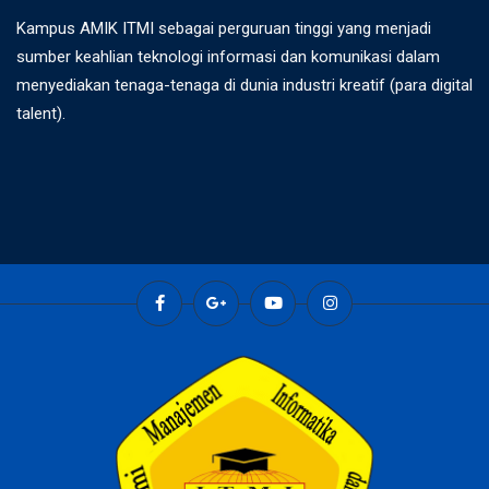
Kampus AMIK ITMI sebagai perguruan tinggi yang menjadi
sumber keahlian teknologi informasi dan komunikasi dalam
menyediakan tenaga-tenaga di dunia industri kreatif (para digital
talent).