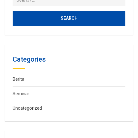
for:
Categories
Berita
Seminar
Uncategorized