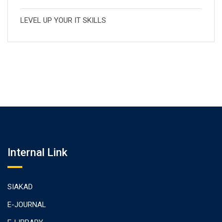
LEVEL UP YOUR IT SKILLS
Internal Link
SIAKAD
E-JOURNAL