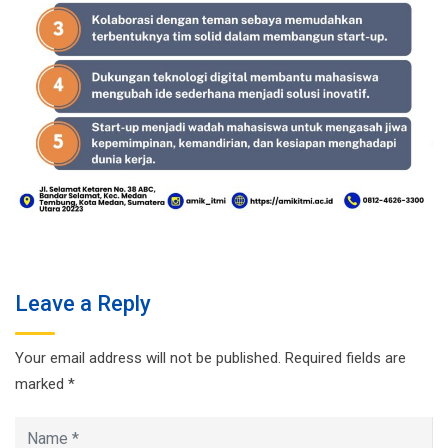
Leave a Reply
Your email address will not be published.
Required fields are
marked
*