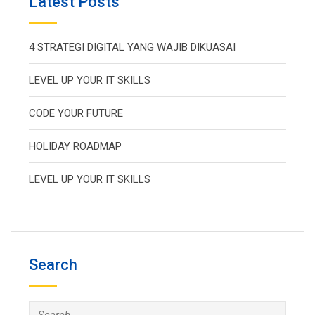
Latest Posts
4 STRATEGI DIGITAL YANG WAJIB DIKUASAI
LEVEL UP YOUR IT SKILLS
CODE YOUR FUTURE
HOLIDAY ROADMAP
LEVEL UP YOUR IT SKILLS
Search
Search