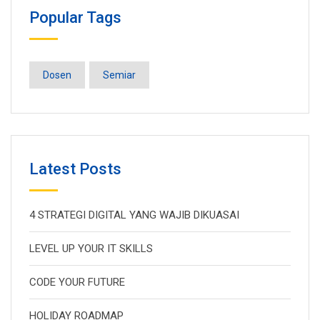
Popular Tags
Dosen
Semiar
Latest Posts
4 STRATEGI DIGITAL YANG WAJIB DIKUASAI
LEVEL UP YOUR IT SKILLS
CODE YOUR FUTURE
HOLIDAY ROADMAP