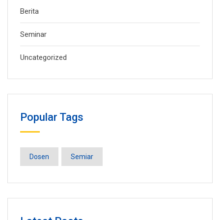
Berita
Seminar
Uncategorized
Popular Tags
Dosen
Semiar