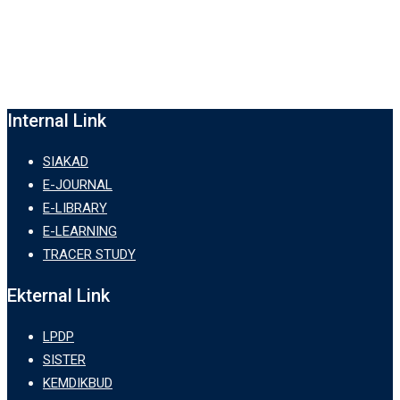
Internal Link
SIAKAD
E-JOURNAL
E-LIBRARY
E-LEARNING
TRACER STUDY
Ekternal Link
LPDP
SISTER
KEMDIKBUD