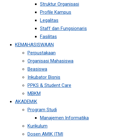
Struktur Organisasi
Profile Kampus
Legalitas
Staff dan Fungsionaris
Fasilitas
KEMAHASISWAAN
Perpustakaan
Organisasi Mahasiswa
Beasiswa
Inkubator Bisnis
PPKS & Student Care
MBKM
AKADEMIK
Program Studi
Manajemen Informatika
Kurikulum
Dosen AMIK ITMI