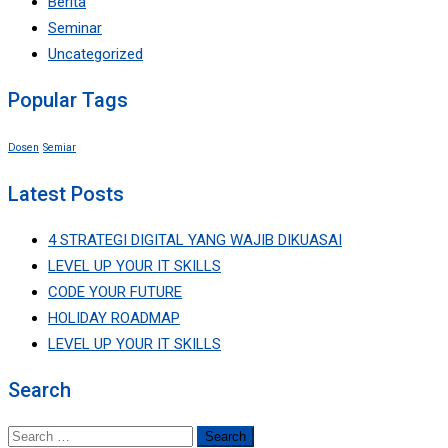
Berita
Seminar
Uncategorized
Popular Tags
Dosen
Semiar
Latest Posts
4 STRATEGI DIGITAL YANG WAJIB DIKUASAI
LEVEL UP YOUR IT SKILLS
CODE YOUR FUTURE
HOLIDAY ROADMAP
LEVEL UP YOUR IT SKILLS
Search
Search