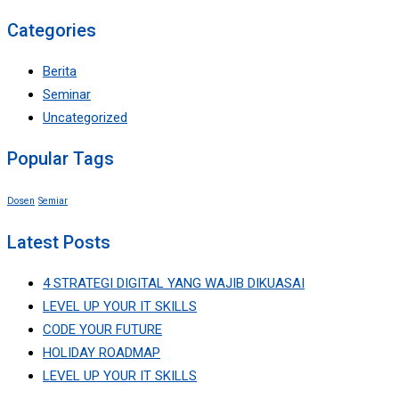
for:
Categories
Berita
Seminar
Uncategorized
Popular Tags
Dosen
Semiar
Latest Posts
4 STRATEGI DIGITAL YANG WAJIB DIKUASAI
LEVEL UP YOUR IT SKILLS
CODE YOUR FUTURE
HOLIDAY ROADMAP
LEVEL UP YOUR IT SKILLS